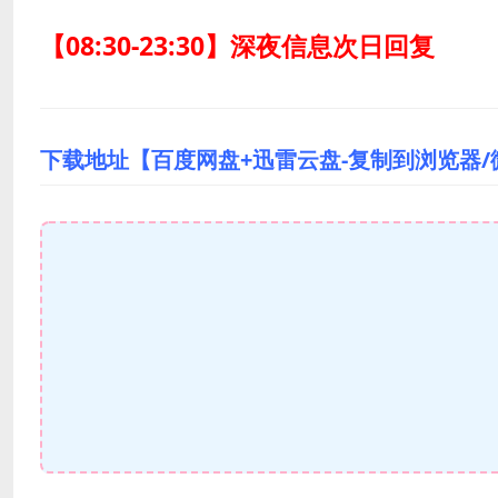
【08:30-23:30】深夜信息次日回复
下载地址【百度网盘+迅雷云盘-复制到浏览器