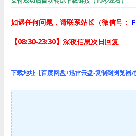
支付成功后自动转跳下载链接（10秒左右）
如遇任何问题，请联系站长
（微信号：
F
【08:30-23:30】深夜信息次日回复
下载地址【百度网盘+迅雷云盘-复制到浏览器