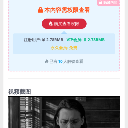
隐藏内容
本内容需权限查看
购买查看权限
注册用户:
2.78RMB
VIP会员:
2.78RMB
永久会员:
免费
已有
10
人解锁查看
视频截图