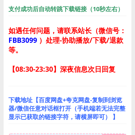
支付成功后自动转跳下载链接（10秒左右）
如遇任何问题，请联系站长
（微信号：
FBB3099
）
处理-协助播放/下载/退款
等。
【08:30-23:30】深夜信息次日回复
下载地址【百度网盘+夸克网盘-复制到浏览
器/微信任意对话框打开（手机端若无法完整
显示已获取的链接字符，请横屏即可） 】