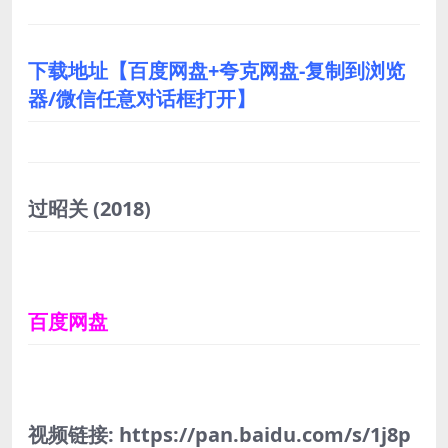
下载地址【百度网盘+夸克网盘-复制到浏览
器/微信任意对话框打开】
过昭关
(2018)
百度网盘
视频链接: https://pan.baidu.com/s/1j8p