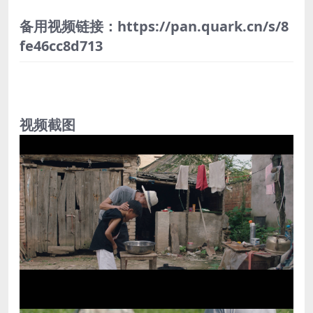
备用视频链接：https://pan.quark.cn/s/8
fe46cc8d713
视频截图