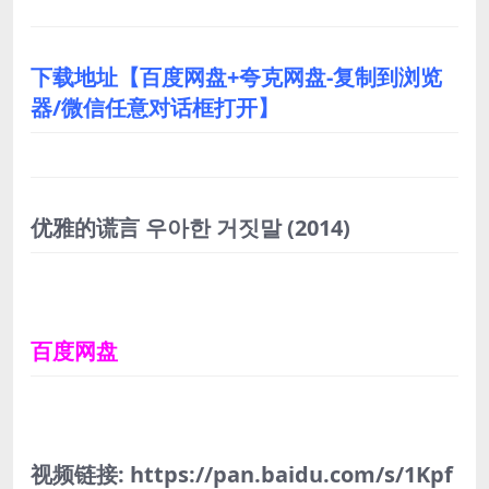
下载地址【百度网盘+夸克网盘-复制到浏览
器/微信任意对话框打开】
优雅的谎言 우아한 거짓말
(2014)
百度网盘
视频链接: https://pan.baidu.com/s/1Kpf