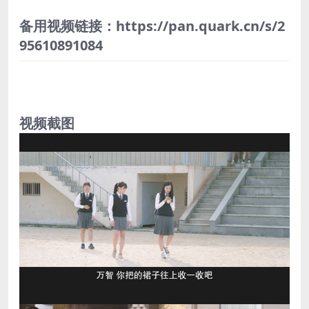
备用视频链接：https://pan.quark.cn/s/2
95610891084
视频截图