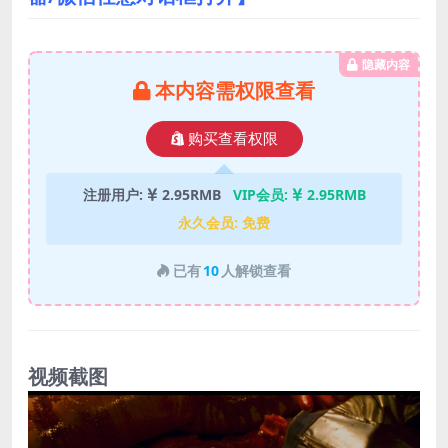
隐藏内容
本内容需权限查看
购买查看权限
注册用户:
2.95RMB
VIP会员:
2.95RMB
永久会员:
免费
已有
10
人解锁查看
视频截图