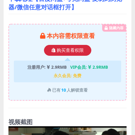
器/微信任意对话框打开】
隐藏内容
本内容需权限查看
购买查看权限
注册用户:
2.9RMB
VIP会员:
2.9RMB
永久会员:
免费
已有
10
人解锁查看
视频截图