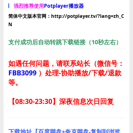
强烈推荐使用
Potplayer播放器
简体中文版本官网：http://potplayer.tv/?lang=zh_C
N
支付成功后自动转跳下载链接（10秒左右）
如遇任何问题，请联系站长
（微信号：
FBB3099
）
处理-协助播放/下载/退款
等。
【08:30-23:30】深夜信息次日回复
下载地址【百度网盘+夸克网盘-复制到浏览