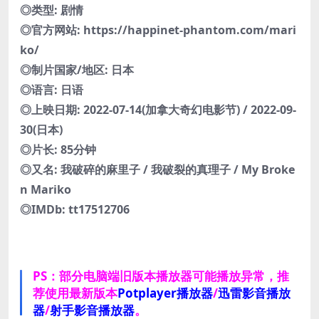
◎类型: 剧情
◎官方网站: https://happinet-phantom.com/mari
ko/
◎制片国家/地区: 日本
◎语言: 日语
◎上映日期: 2022-07-14(加拿大奇幻电影节) / 2022-09-
30(日本)
◎片长: 85分钟
◎又名: 我破碎的麻里子 / 我破裂的真理子 / My Broke
n Mariko
◎IMDb: tt17512706
PS：部分电脑端旧版本播放器可能播放异常，推
荐使用最新版本
Potplayer播放器
/
迅雷影音播放
器
/
射手影音播放器
。