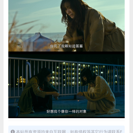
本站所有资源均来自互联网，如有侵权等其它行为请联系E