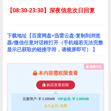
【08:30-23:30】深夜信息次日回复
下载地址【百度网盘+迅雷云盘-复制到浏览
器/微信任意对话框打开（手机端若无法完整
显示已获取的链接字符，请横屏即可） 】
隐藏内容
本内容需权限查看
购买查看权限
注册用户:
2.8RMB
VIP会员:
2.8RMB
永久会员:
免费