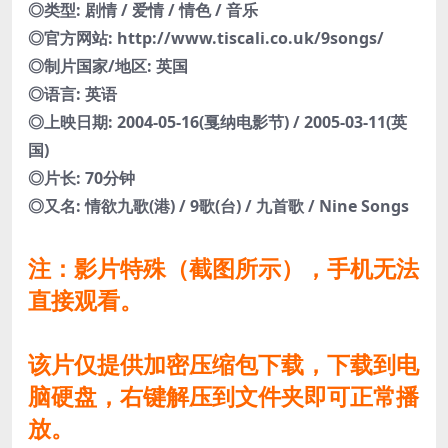
◎类型: 剧情 / 爱情 / 情色 / 音乐
◎官方网站: http://www.tiscali.co.uk/9songs/
◎制片国家/地区: 英国
◎语言: 英语
◎上映日期: 2004-05-16(戛纳电影节) / 2005-03-11(英
国)
◎片长: 70分钟
◎又名: 情欲九歌(港) / 9歌(台) / 九首歌 / Nine Songs
注：影片特殊（截图所示），手机无法
直接观看。
该片仅提供加密压缩包下载，下载到电
脑硬盘，右键解压到文件夹即可正常播
放。