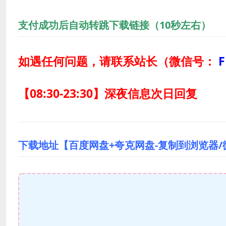
支付成功后自动转跳下载链接（10秒左右）
如遇任何问题，请联系站长
（微信号：
F
【08:30-23:30】深夜信息次日回复
下载地址【百度网盘+夸克网盘-复制到浏览器