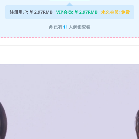
注册用户:
2.97RMB
VIP会员:
2.97RMB
永久会员:
免费
已有
11
人解锁查看