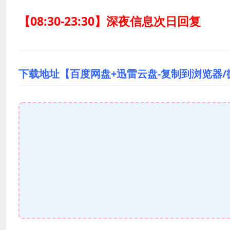
【08:30-23:30】深夜信息次日回复
下载地址【百度网盘+迅雷云盘-复制到浏览器