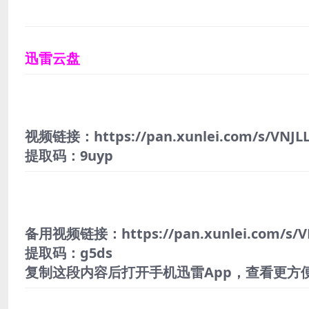
迅雷云盘
视频链接：https://pan.xunlei.com/s/VNJL
提取码：9uyp
备用视频链接：https://pan.xunlei.com/s/V
提取码：g5ds
复制这段内容后打开手机迅雷App，查看更方