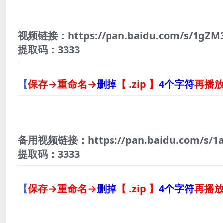
视频链接：https://pan.baidu.com/s/1gZM3
提取码：3333
【
保存→重命名→
删掉
【 .zip 】
4个字符
再播
备用视频链接：https://pan.baidu.com/s/1a
提取码：3333
【
保存→重命名→
删掉
【 .zip 】
4个字符
再播