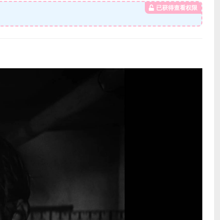
已获得查看权限