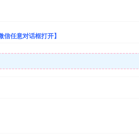
/微信任意对话框打开】