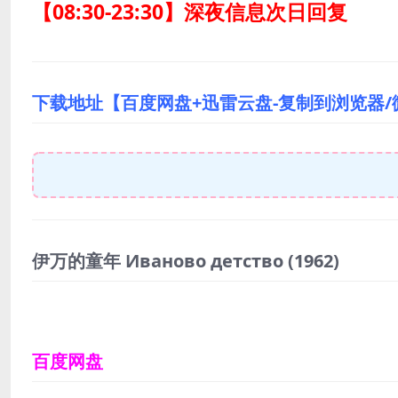
【08:30-23:30】深夜信息次日回复
下载地址【百度网盘+迅雷云盘-复制到浏览器
伊万的童年 Иваново детство
(1962)
百度网盘