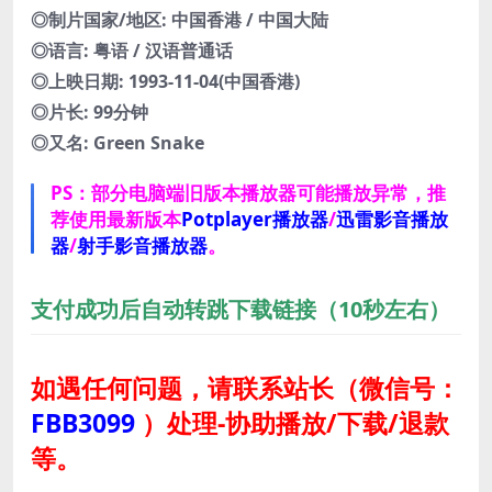
◎制片国家/地区: 中国香港 / 中国大陆
◎语言: 粤语 / 汉语普通话
◎上映日期: 1993-11-04(中国香港)
◎片长: 99分钟
◎又名: Green Snake
PS：部分电脑端旧版本播放器可能播放异常，推
荐使用最新版本
Potplayer播放器
/
迅雷影音播放
器
/
射手影音播放器
。
支付成功后自动转跳下载链接（10秒左右）
如遇任何问题，请联系站长
（微信号：
FBB3099
）
处理-协助播放/下载/退款
等。