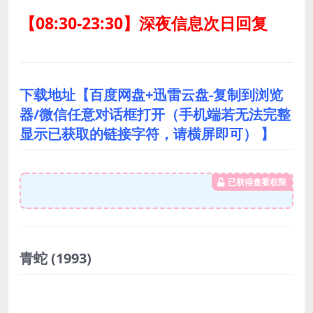
【08:30-23:30】深夜信息次日回复
下载地址【百度网盘+迅雷云盘-复制到浏览
器/微信任意对话框打开（手机端若无法完整
显示已获取的链接字符，请横屏即可） 】
已获得查看权限
青蛇
(1993)