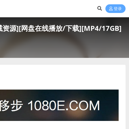
登录
资源][网盘在线播放/下载][MP4/17GB]