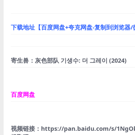
下载地址【百度网盘+夸克网盘-复制到浏览器
寄生兽：灰色部队 기생수: 더 그레이
(2024)
百度网盘
视频链接：https://pan.baidu.com/s/1NgO