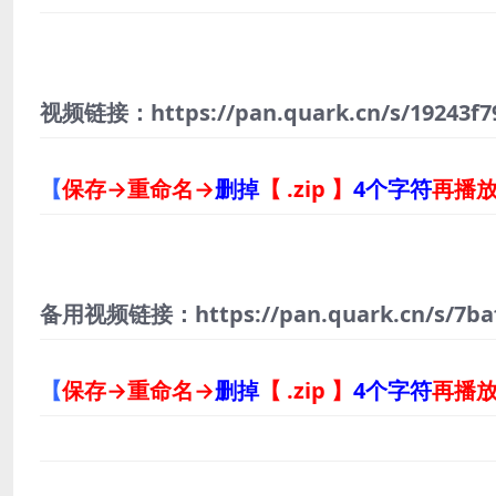
视频链接：https://pan.quark.cn/s/19243f7
【
保存→重命名→
删掉
【 .zip 】
4个字符
再播
备用视频链接：https://pan.quark.cn/s/7ba
【
保存→重命名→
删掉
【 .zip 】
4个字符
再播