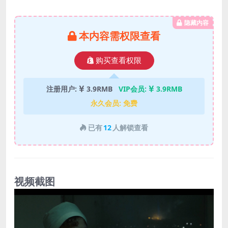
隐藏内容
本内容需权限查看
购买查看权限
注册用户:
3.9RMB
VIP会员:
3.9RMB
永久会员:
免费
已有
12
人解锁查看
视频截图