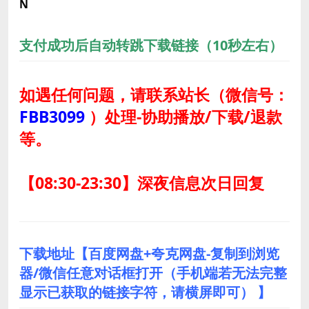
N
支付成功后自动转跳下载链接（10秒左右）
如遇任何问题，请联系站长
（微信号：
FBB3099
）
处理-协助播放/下载/退款
等。
【08:30-23:30】深夜信息次日回复
下载地址【百度网盘+夸克网盘-复制到浏览
器/微信任意对话框打开（手机端若无法完整
显示已获取的链接字符，请横屏即可） 】