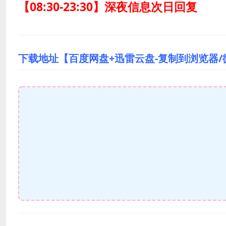
【08:30-23:30】深夜信息次日回复
下载地址【百度网盘+迅雷云盘-复制到浏览器