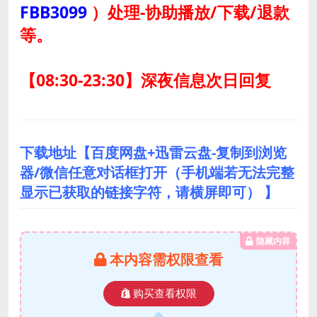
FBB3099
）
处理-协助播放/下载/退款
等。
【08:30-23:30】深夜信息次日回复
下载地址【百度网盘+迅雷云盘-复制到浏览
器/微信任意对话框打开（手机端若无法完整
显示已获取的链接字符，请横屏即可） 】
隐藏内容
本内容需权限查看
购买查看权限