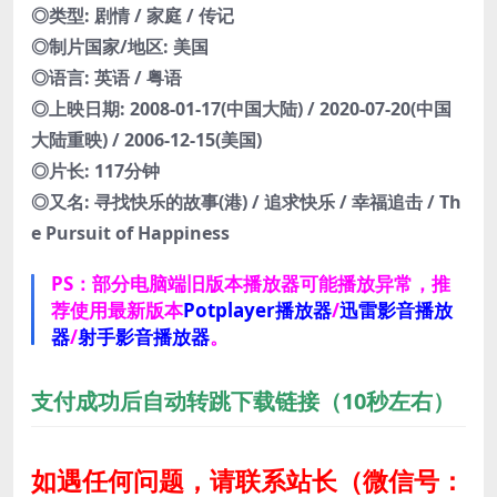
◎类型: 剧情 / 家庭 / 传记
◎制片国家/地区: 美国
◎语言: 英语 / 粤语
◎上映日期: 2008-01-17(中国大陆) / 2020-07-20(中国
大陆重映) / 2006-12-15(美国)
◎片长: 117分钟
◎又名: 寻找快乐的故事(港) / 追求快乐 / 幸福追击 / Th
e Pursuit of Happiness
PS：部分电脑端旧版本播放器可能播放异常，推
荐使用最新版本
Potplayer播放器
/
迅雷影音播放
器
/
射手影音播放器
。
支付成功后自动转跳下载链接（10秒左右）
如遇任何问题，请联系站长
（微信号：