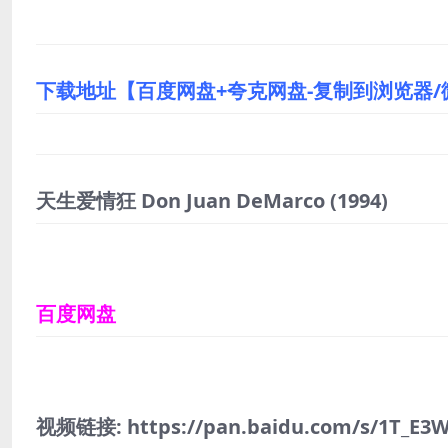
下载地址【百度网盘+夸克网盘-复制到浏览器
天生爱情狂 Don Juan DeMarco
(1994)
百度网盘
视频链接: https://pan.baidu.com/s/1T_E3W