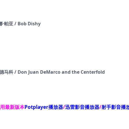
帕亚 / Bob Dishy
/ Don Juan DeMarco and the Centerfold
使用最新版本
Potplayer播放器
/
迅雷影音播放器
/
射手影音播