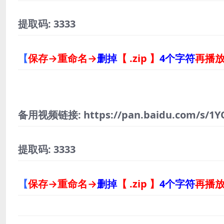
提取码: 3333
【
保存→重命名→
删掉
【 .zip 】
4个字符
再播
备用视频链接: https://pan.baidu.com/s/1Y
提取码: 3333
【
保存→重命名→
删掉
【 .zip 】
4个字符
再播