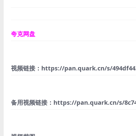
夸克网盘
视频链接：https://pan.quark.cn/s/494df44
备用视频链接：https://pan.quark.cn/s/8c74