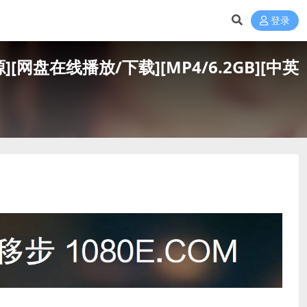
登录
][网盘在线播放/下载][MP4/6.2GB][中英