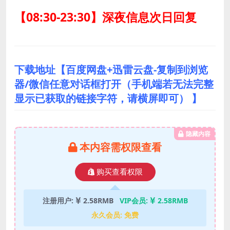
【08:30-23:30】深夜信息次日回复
下载地址【百度网盘+迅雷云盘-复制到浏览
器/微信任意对话框打开（手机端若无法完整
显示已获取的链接字符，请横屏即可） 】
隐藏内容
本内容需权限查看
购买查看权限
注册用户:
2.58RMB
VIP会员:
2.58RMB
永久会员:
免费