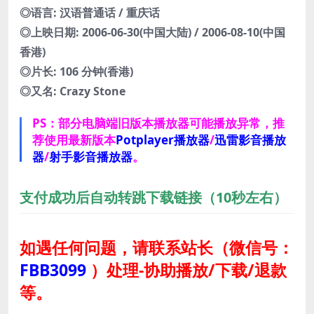
◎语言: 汉语普通话 / 重庆话
◎上映日期: 2006-06-30(中国大陆) / 2006-08-10(中国
香港)
◎片长: 106 分钟(香港)
◎又名: Crazy Stone
PS：部分电脑端旧版本播放器可能播放异常，推
荐使用最新版本
Potplayer播放器
/
迅雷影音播放
器
/
射手影音播放器
。
支付成功后自动转跳下载链接（10秒左右）
如遇任何问题，请联系站长
（微信号：
FBB3099
）
处理-协助播放/下载/退款
等。