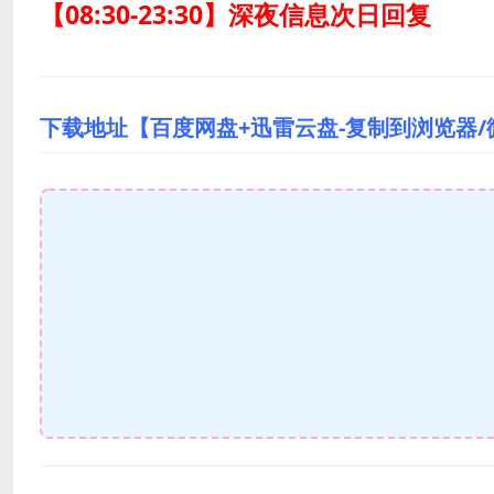
【08:30-23:30】深夜信息次日回复
下载地址【百度网盘+迅雷云盘-复制到浏览器