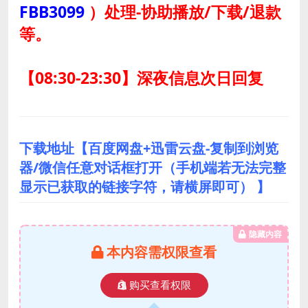
FBB3099
）
处理-协助播放/下载/退款
等。
【08:30-23:30】深夜信息次日回复
下载地址【百度网盘+迅雷云盘-复制到浏览
器/微信任意对话框打开（手机端若无法完整
显示已获取的链接字符，请横屏即可） 】
隐藏内容
本内容需权限查看
购买查看权限