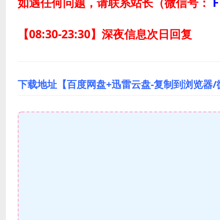
如遇任何问题，请联系站长
（微信号：
F
【08:30-23:30】深夜信息次日回复
下载地址【百度网盘+迅雷云盘-复制到浏览器