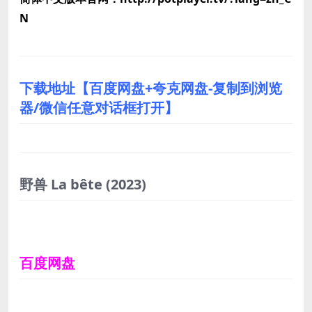
N
下载地址【百度网盘+夸克网盘-复制到浏览
器/微信任意对话框打开】
野兽 La bête
(2023)
百度网盘