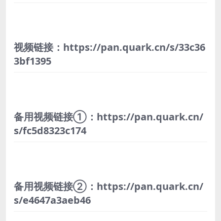
视频链接：https://pan.quark.cn/s/33c36
3bf1395
备用视频链接①：https://pan.quark.cn/
s/fc5d8323c174
备用视频链接②：https://pan.quark.cn/
s/e4647a3aeb46