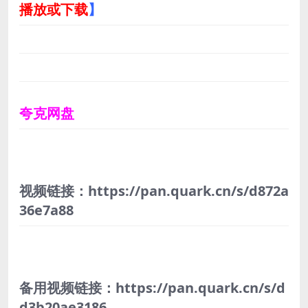
播放或下载
】
夸克网盘
视频链接：https://pan.quark.cn/s/d872a
36e7a88
备用视频链接：https://pan.quark.cn/s/d
d3b20ae3186