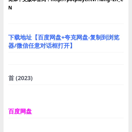
N
下载地址【百度网盘+夸克网盘-复制到浏览
器/微信任意对话框打开】
首
(2023)
百度网盘