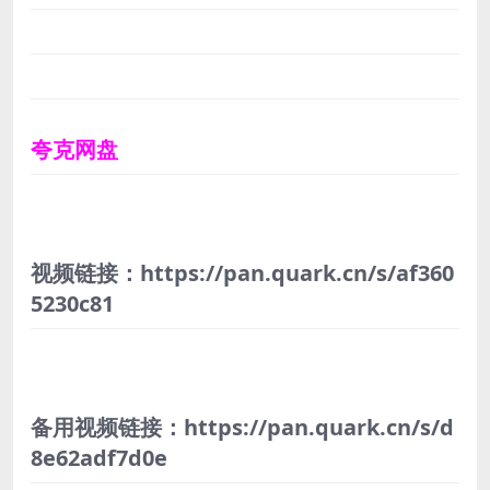
夸克网盘
视频链接：https://pan.quark.cn/s/af360
5230c81
备用视频链接：https://pan.quark.cn/s/d
8e62adf7d0e