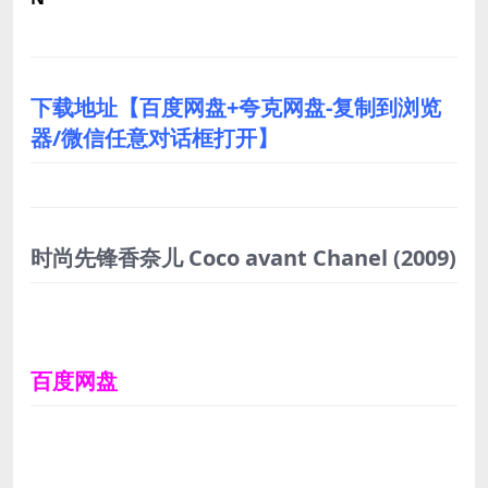
下载地址【百度网盘+夸克网盘-复制到浏览
器/微信任意对话框打开】
时尚先锋香奈儿 Coco avant Chanel
(2009)
百度网盘