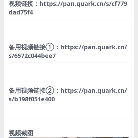
视频链接：https://pan.quark.cn/s/cf779
dad75f4
备用视频链接①：https://pan.quark.cn/
s/6572c044bee7
备用视频链接②：https://pan.quark.cn/
s/b198f051e400
视频截图