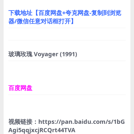
下载地址【百度网盘+夸克网盘-复制到浏览
器/微信任意对话框打开】
玻璃玫瑰 Voyager
(1991)
百度网盘
视频链接：https://pan.baidu.com/s/1bG
Agi5qqjxcjRCQrt44TVA