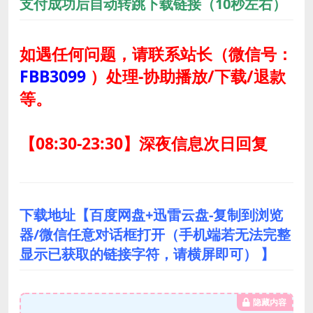
支付成功后自动转跳下载链接（10秒左右）
如遇任何问题，请联系站长
（微信号：
FBB3099
）
处理-协助播放/下载/退款
等。
【08:30-23:30】深夜信息次日回复
下载地址【百度网盘+迅雷云盘-复制到浏览
器/微信任意对话框打开（手机端若无法完整
显示已获取的链接字符，请横屏即可） 】
隐藏内容