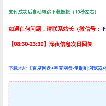
支付成功后自动转跳下载链接（10秒左右）
如遇任何问题，请联系站长
（微信号：
F
【08:30-23:30】深夜信息次日回复
下载地址【百度网盘+夸克网盘-复制到浏览器