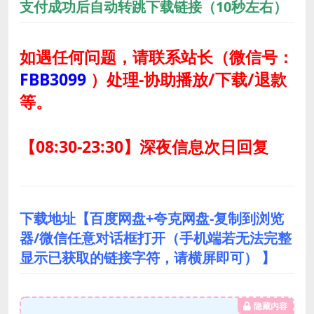
支付成功后自动转跳下载链接（10秒左右）
如遇任何问题，请联系站长
（微信号：
FBB3099
）
处理-协助播放/下载/退款
等。
【08:30-23:30】深夜信息次日回复
下载地址【百度网盘+夸克网盘-复制到浏览
器/微信任意对话框打开（手机端若无法完整
显示已获取的链接字符，请横屏即可） 】
隐藏内容