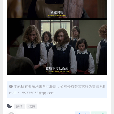
本站所有资源均来自互联网，如有侵权等其它行为请联系E
mail：159775053@qq.com
剧情
惊悚