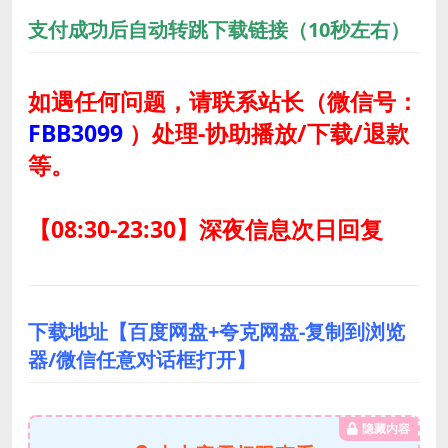
支付成功后自动转跳下载链接（10秒左右）
如遇任何问题，请联系站长
（微信号：
FBB3099
）
处理-协助播放/下载/退款
等。
【08:30-23:30】深夜信息次日回复
下载地址【百度网盘+夸克网盘-复制到浏览
器/微信任意对话框打开】
隐藏内容