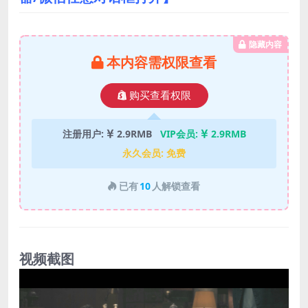
隐藏内容
本内容需权限查看
购买查看权限
注册用户:
2.9RMB
VIP会员:
2.9RMB
永久会员:
免费
已有
10
人解锁查看
视频截图