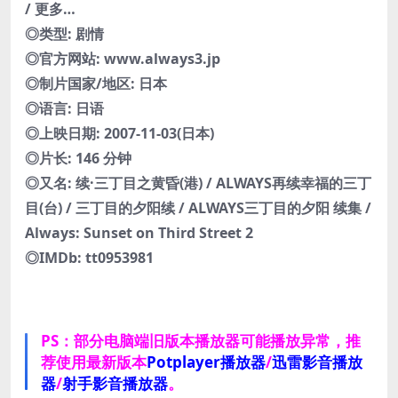
/ 更多…
◎类型: 剧情
◎官方网站: www.always3.jp
◎制片国家/地区: 日本
◎语言: 日语
◎上映日期: 2007-11-03(日本)
◎片长: 146 分钟
◎又名: 续·三丁目之黄昏(港) / ALWAYS再续幸福的三丁
目(台) / 三丁目的夕阳续 / ALWAYS三丁目的夕阳 续集 /
Always: Sunset on Third Street 2
◎IMDb: tt0953981
PS：部分电脑端旧版本播放器可能播放异常，推
荐使用最新版本
Potplayer播放器
/
迅雷影音播放
器
/
射手影音播放器
。