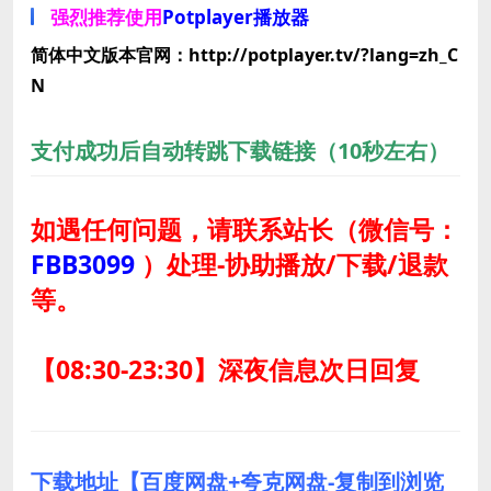
强烈推荐使用
Potplayer播放器
简体中文版本官网：http://potplayer.tv/?lang=zh_C
N
支付成功后自动转跳下载链接（10秒左右）
如遇任何问题，请联系站长
（微信号：
FBB3099
）
处理-协助播放/下载/退款
等。
【08:30-23:30】深夜信息次日回复
下载地址【百度网盘+夸克网盘-复制到浏览