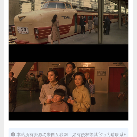
本站所有资源均来自互联网，如有侵权等其它行为请联系E