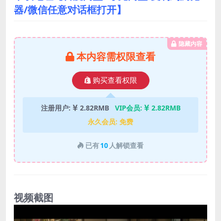
器/微信任意对话框打开】
隐藏内容
本内容需权限查看
购买查看权限
注册用户:
2.82RMB
VIP会员:
2.82RMB
永久会员:
免费
已有
10
人解锁查看
视频截图