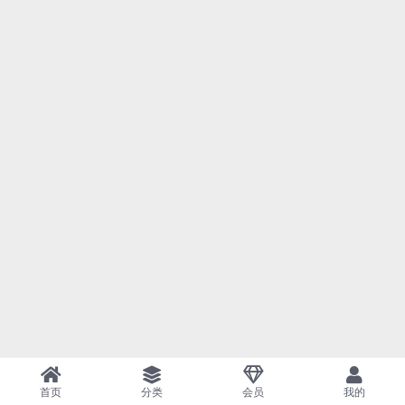
首页
分类
会员
我的