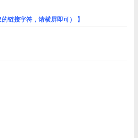
取的链接字符，请横屏即可） 】