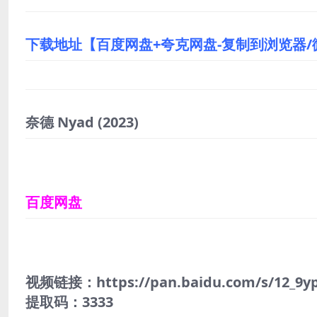
下载地址【百度网盘+夸克网盘-复制到浏览器
奈德 Nyad
(2023)
百度网盘
视频链接：https://pan.baidu.com/s/12_9y
提取码：3333