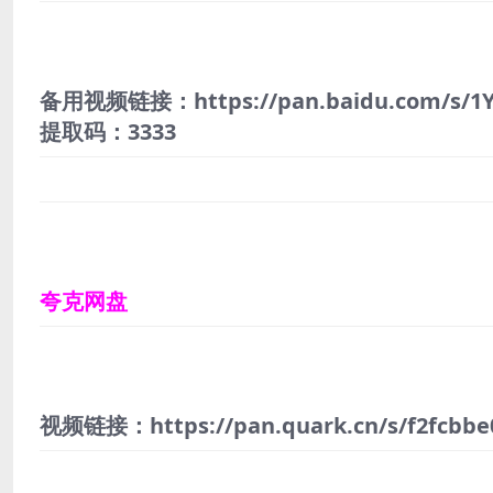
备用视频链接：https://pan.baidu.com/s/1
提取码：3333
夸克网盘
视频链接：https://pan.quark.cn/s/f2fcbbe