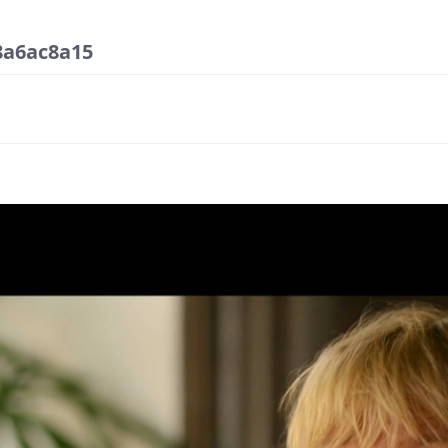
a6ac8a15