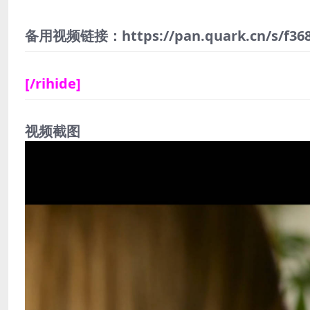
备用视频链接：https://pan.quark.cn/s/f368
[/rihide]
视频截图