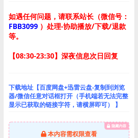
如遇任何问题，请联系站长
（微信号：
FBB3099
）
处理-协助播放/下载/退款
等。
【08:30-23:30】深夜信息次日回复
下载地址【百度网盘+迅雷云盘-复制到浏览
器/微信任意对话框打开（手机端若无法完整
显示已获取的链接字符，请横屏即可） 】
隐藏内容
本内容需权限查看