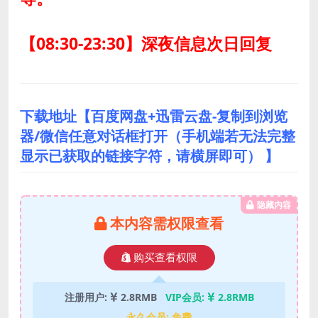
【08:30-23:30】深夜信息次日回复
下载地址【百度网盘+迅雷云盘-复制到浏览
器/微信任意对话框打开（手机端若无法完整
显示已获取的链接字符，请横屏即可） 】
隐藏内容
本内容需权限查看
购买查看权限
注册用户:
2.8RMB
VIP会员:
2.8RMB
永久会员:
免费