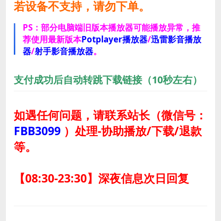
若设备不支持，请勿下单。
PS：部分电脑端旧版本播放器可能播放异常，推
荐使用最新版本
Potplayer播放器
/
迅雷影音播放
器
/
射手影音播放器
。
支付成功后自动转跳下载链接（10秒左右）
如遇任何问题，请联系站长
（微信号：
FBB3099
）
处理-协助播放/下载/退款
等。
【08:30-23:30】深夜信息次日回复