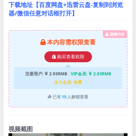
下载地址【百度网盘+迅雷云盘-复制到浏览
器/微信任意对话框打开】
隐藏内容
本内容需权限查看
购买查看权限
注册用户:
2.93RMB
VIP会员:
2.93RMB
永久会员:
免费
已有
15
人解锁查看
视频截图