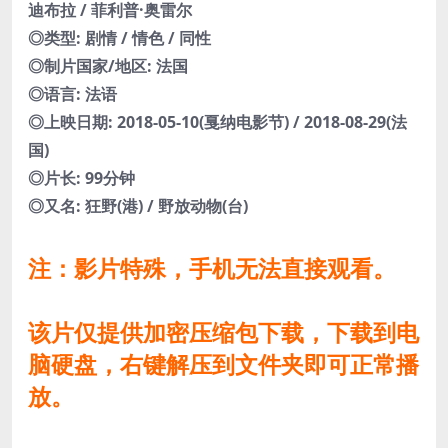
迪布拉 / 菲利普·奥雷尔
◎类型: 剧情 / 情色 / 同性
◎制片国家/地区: 法国
◎语言: 法语
◎上映日期: 2018-05-10(戛纳电影节) / 2018-08-29(法
国)
◎片长: 99分钟
◎又名: 狂野(港) / 野放动物(台)
注：影片特殊，手机无法直接观看。
该片仅提供加密压缩包下载，下载到电
脑硬盘，右键解压到文件夹即可正常播
放。