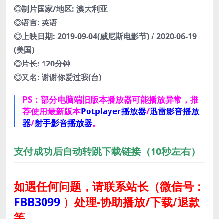
◎制片国家/地区: 澳大利亚
◎语言: 英语
◎上映日期: 2019-09-04(威尼斯电影节) / 2020-06-19
(美国)
◎片长: 120分钟
◎又名: 谢谢你爱过我(台)
PS：部分电脑端旧版本播放器可能播放异常，推
荐使用最新版本
Potplayer播放器
/
迅雷影音播放
器
/
射手影音播放器
。
支付成功后自动转跳下载链接（10秒左右）
如遇任何问题，请联系站长
（微信号：
FBB3099
）
处理-协助播放/下载/退款
等。