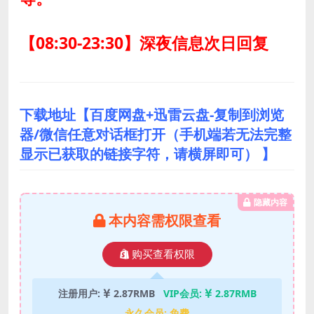
【08:30-23:30】深夜信息次日回复
下载地址【百度网盘+迅雷云盘-复制到浏览
器/微信任意对话框打开（手机端若无法完整
显示已获取的链接字符，请横屏即可） 】
隐藏内容
本内容需权限查看
购买查看权限
注册用户:
2.87RMB
VIP会员:
2.87RMB
永久会员:
免费