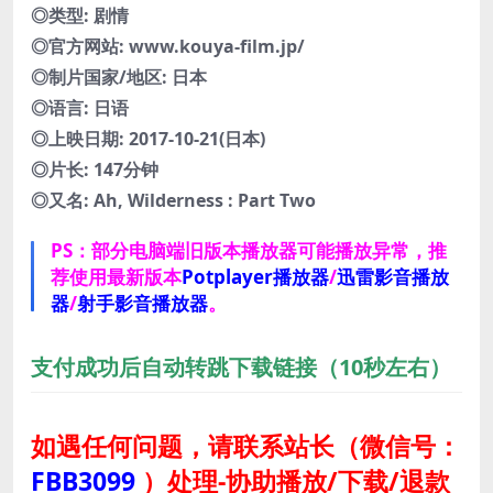
◎类型: 剧情
◎官方网站: www.kouya-film.jp/
◎制片国家/地区: 日本
◎语言: 日语
◎上映日期: 2017-10-21(日本)
◎片长: 147分钟
◎又名: Ah, Wilderness : Part Two
PS：部分电脑端旧版本播放器可能播放异常，推
荐使用最新版本
Potplayer播放器
/
迅雷影音播放
器
/
射手影音播放器
。
支付成功后自动转跳下载链接（10秒左右）
如遇任何问题，请联系站长
（微信号：
FBB3099
）
处理-协助播放/下载/退款