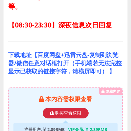
等。
【08:30-23:30】深夜信息次日回复
下载地址【百度网盘+迅雷云盘-复制到浏览
器/微信任意对话框打开（手机端若无法完整
显示已获取的链接字符，请横屏即可） 】
隐藏内容
本内容需权限查看
购买查看权限
注册用户:
2.89RMB
VIP会员:
2.89RMB