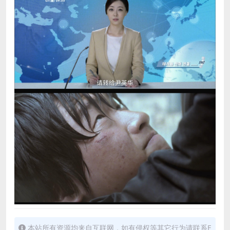
本站所有资源均来自互联网，如有侵权等其它行为请联系E