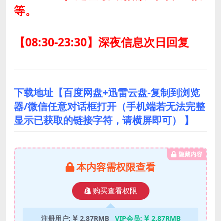
等。
【08:30-23:30】深夜信息次日回复
下载地址【百度网盘+迅雷云盘-复制到浏览
器/微信任意对话框打开（手机端若无法完整
显示已获取的链接字符，请横屏即可） 】
隐藏内容
本内容需权限查看
购买查看权限
注册用户:
2.87RMB
VIP会员:
2.87RMB