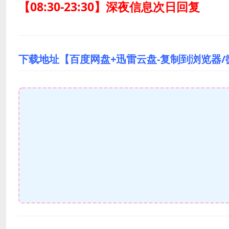
【08:30-23:30】深夜信息次日回复
下载地址【百度网盘+迅雷云盘-复制到浏览器