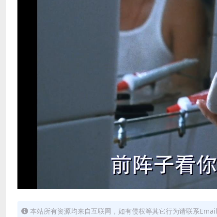
本站所有资源均来自互联网，如有侵权等其它行为请联系Email：15