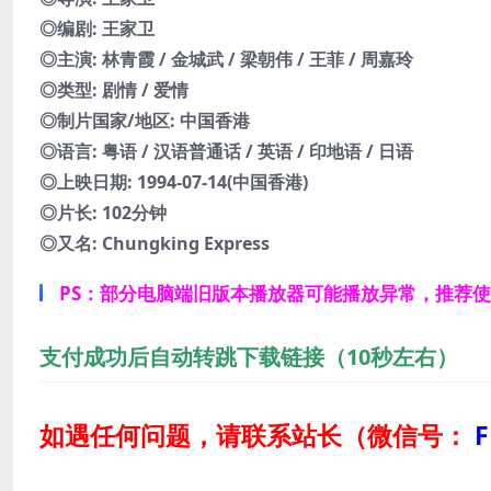
◎编剧: 王家卫
◎主演: 林青霞 / 金城武 / 梁朝伟 / 王菲 / 周嘉玲
◎类型: 剧情 / 爱情
◎制片国家/地区: 中国香港
◎语言: 粤语 / 汉语普通话 / 英语 / 印地语 / 日语
◎上映日期: 1994-07-14(中国香港)
◎片长: 102分钟
◎又名: Chungking Express
PS：部分电脑端旧版本播放器可能播放异常，推荐
支付成功后自动转跳下载链接（10秒左右）
如遇任何问题，请联系站长
（微信号：
F