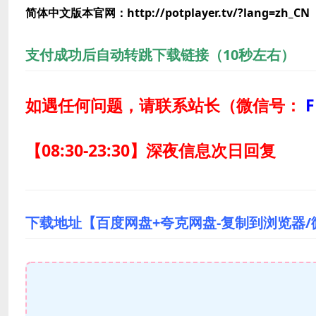
简体中文版本官网：http://potplayer.tv/?lang=zh_CN
支付成功后自动转跳下载链接（10秒左右）
如遇任何问题，请联系站长
（微信号：
F
【08:30-23:30】深夜信息次日回复
下载地址【百度网盘+夸克网盘-复制到浏览器