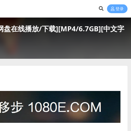
登录
网盘在线播放/下载][MP4/6.7GB][中文字