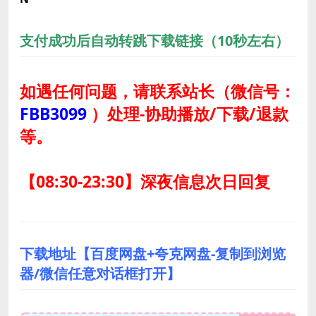
支付成功后自动转跳下载链接（10秒左右）
如遇任何问题，请联系站长
（微信号：
FBB3099
）
处理-协助播放/下载/退款
等。
【08:30-23:30】深夜信息次日回复
下载地址【百度网盘+夸克网盘-复制到浏览
器/微信任意对话框打开】