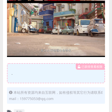
已获得查看权限
.
本站所有资源均来自互联网，如有侵权等其它行为请联系E
mail：159775053@qq.com
喜剧