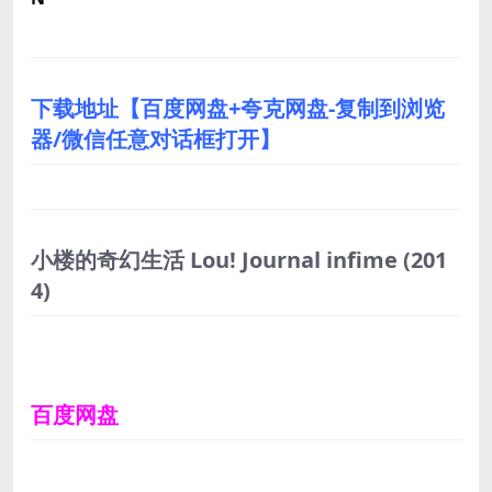
下载地址【百度网盘+夸克网盘-复制到浏览
器/微信任意对话框打开】
小楼的奇幻生活 Lou! Journal infime
(201
4)
百度网盘