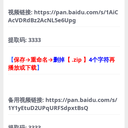
视频链接: https://pan.baidu.com/s/1AiC
AcVDRdBz2AcNL5e6Upg
提取码: 3333
【
保存→重命名→
删掉
【 .zip 】
4个字符
再
播放或下载
】
备用视频链接: https://pan.baidu.com/s/
1Y1yEtuD2UPqURFSdpxtBsQ
提取码: 3333