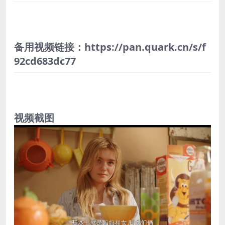
备用视频链接：https://pan.quark.cn/s/f
92cd683dc77
视频截图